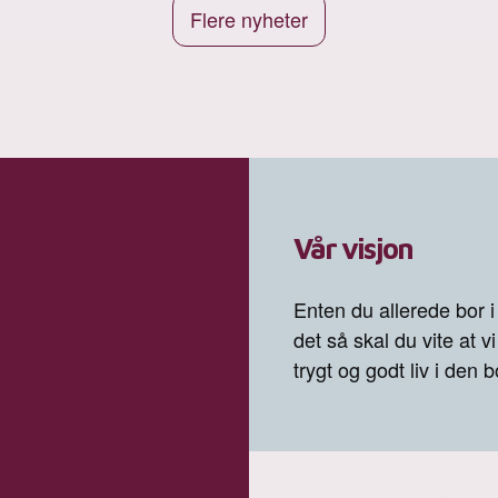
Flere nyheter
Vår visjon
Enten du allerede bor i
det så skal du vite at vi
trygt og godt liv i den 