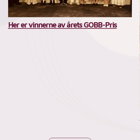
Her er vinnerne av årets GOBB-Pris