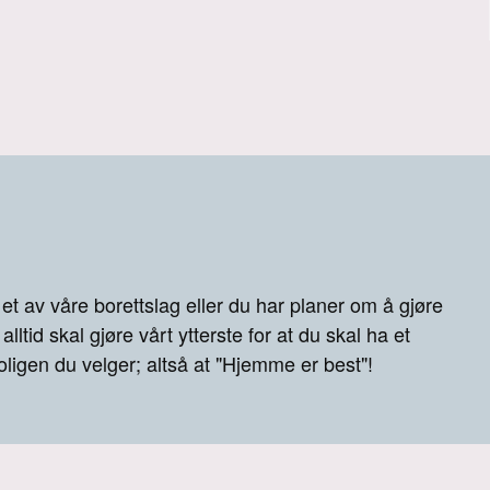
 et av våre borettslag eller du har planer om å gjøre
 alltid skal gjøre vårt ytterste for at du skal ha et
boligen du velger; altså at "Hjemme er best"!