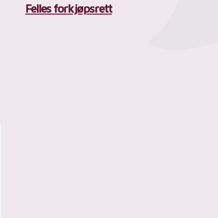
Felles forkjøpsrett