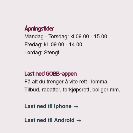
Åpningstider
Mandag - Torsdag: kl 09.00 - 15.00
Fredag: kl. 09.00 - 14.00
Lørdag: Stengt
Last ned GOBB-appen
Få alt du trenger å vite rett i lomma.
Tilbud, rabatter, forkjøpsrett, boliger mm.
Last ned til Iphone
→
Last ned til Android
→