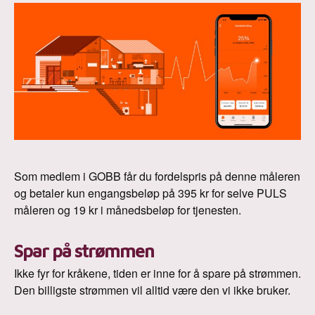
Som medlem i GOBB får du fordelspris på denne måleren
og betaler kun engangsbeløp på 395 kr for selve PULS
måleren og 19 kr i månedsbeløp for tjenesten.
Spar på strømmen
Ikke fyr for kråkene, tiden er inne for å spare på strømmen.
Den billigste strømmen vil alltid være den vi ikke bruker.