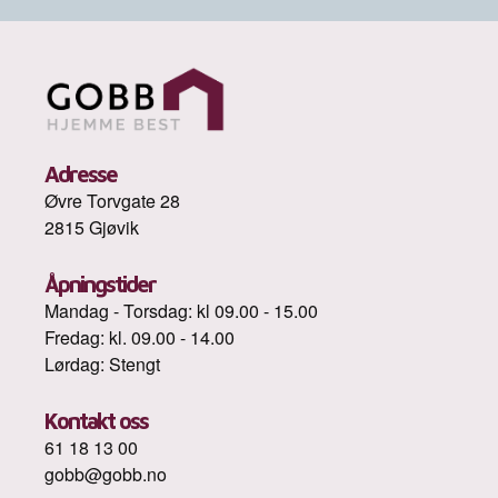
Adresse
Øvre Torvgate 28
2815 Gjøvik
Åpningstider
Mandag - Torsdag: kl 09.00 - 15.00
Fredag: kl. 09.00 - 14.00
Lørdag: Stengt
Kontakt oss
61 18 13 00
gobb@gobb.no