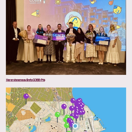
Her er vinnerne av årets GOBB-Pris