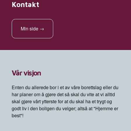
Kontakt
Min side
→
Vår visjon
Enten du allerede bor i et av våre borettslag eller du
har planer om å gjøre det så skal du vite at vi alltid
skal gjøre vårt ytterste for at du skal ha et trygt og
godt liv i den boligen du velger; altså at "Hjemme er
best"!