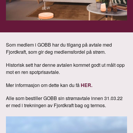
Som medlem i GOBB har du tilgang på avtale med
Fjordkraft, som gir deg medlemsfordel på strøm.
Historisk sett har denne avtalen kommet godt ut målt opp
mot en ren spotprisavtale.
Mer informasjon om dette kan du få
HER.
Alle som bestiller GOBB sin strømavtale innen 31.03.22
er med i trekningen av Fjordkraft bag og termos.