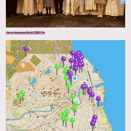
Her er vinnerne av årets GOBB-Pris