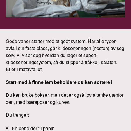
Gode vaner starter med et godt system. Har alle typer
avfall sin faste plass, går kildesorteringen (nesten) av seg
selv. Vi viser deg hvordan du lager et supert
kildesorteringssystem, så du slipper å tråkke i salaten.
Eller i matavfallet.
Start med å finne fem beholdere du kan sortere i
Du kan bruke bokser, men det er også lov å tenke utenfor
den, med bæreposer og kurver.
Du trenger:
En beholder til papir