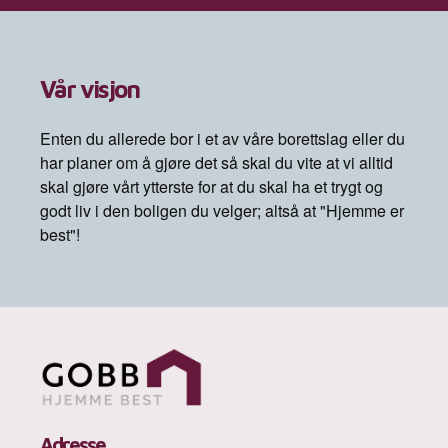
Vår visjon
Enten du allerede bor i et av våre borettslag eller du
har planer om å gjøre det så skal du vite at vi alltid
skal gjøre vårt ytterste for at du skal ha et trygt og
godt liv i den boligen du velger; altså at "Hjemme er
best"!
Adresse