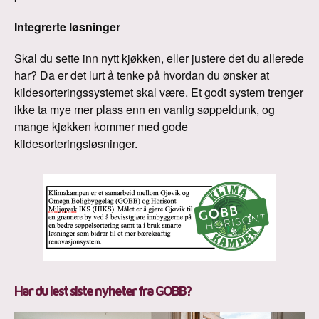
Integrerte løsninger
Skal du sette inn nytt kjøkken, eller justere det du allerede
har? Da er det lurt å tenke på hvordan du ønsker at
kildesorteringssystemet skal være. Et godt system trenger
ikke ta mye mer plass enn en vanlig søppeldunk, og
mange kjøkken kommer med gode
kildesorteringsløsninger.
Har du lest siste nyheter fra GOBB?