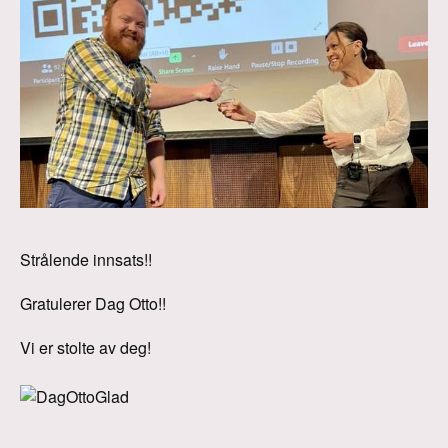
Strålende innsats!!
Gratulerer Dag Otto!!
Vi er stolte av deg!