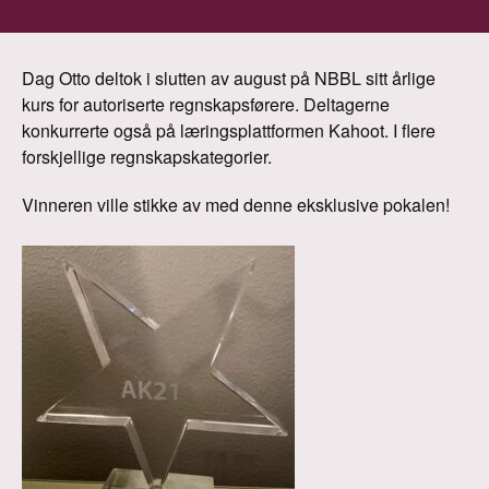
Dag Otto deltok i slutten av august på NBBL sitt årlige
kurs for autoriserte regnskapsførere. Deltagerne
konkurrerte også på læringsplattformen Kahoot. I flere
forskjellige regnskapskategorier.
Vinneren ville stikke av med denne eksklusive pokalen!