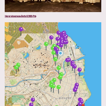
Her er vinnerne av årets GOBB-Pris