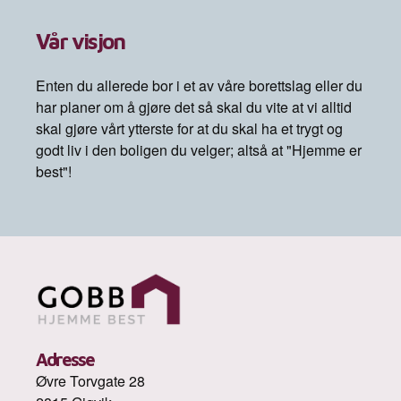
Vår visjon
Enten du allerede bor i et av våre borettslag eller du
har planer om å gjøre det så skal du vite at vi alltid
skal gjøre vårt ytterste for at du skal ha et trygt og
godt liv i den boligen du velger; altså at "Hjemme er
best"!
Adresse
Øvre Torvgate 28