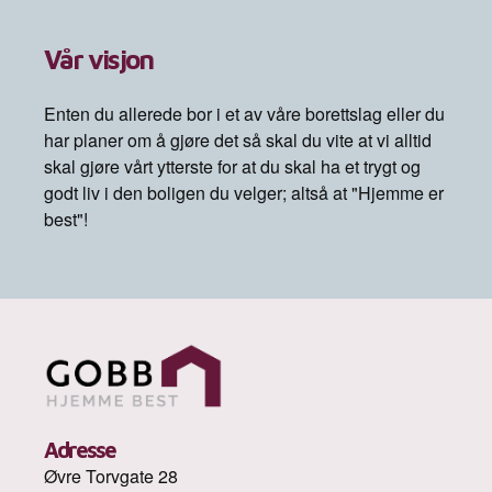
Vår visjon
Enten du allerede bor i et av våre borettslag eller du
har planer om å gjøre det så skal du vite at vi alltid
skal gjøre vårt ytterste for at du skal ha et trygt og
godt liv i den boligen du velger; altså at "Hjemme er
best"!
Adresse
Øvre Torvgate 28