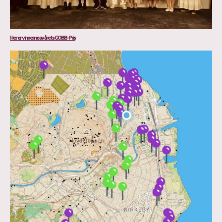
Her er vinnerne av årets GOBB-Pris