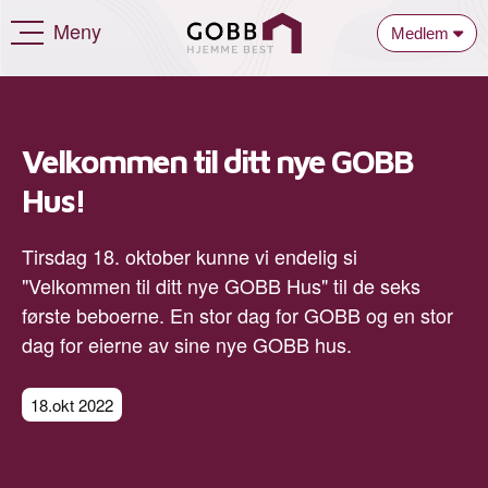
Meny
Medlem
Velkommen til ditt nye GOBB
Hus!
Tirsdag 18. oktober kunne vi endelig si
"Velkommen til ditt nye GOBB Hus" til de seks
første beboerne. En stor dag for GOBB og en stor
dag for eierne av sine nye GOBB hus.
18.okt 2022