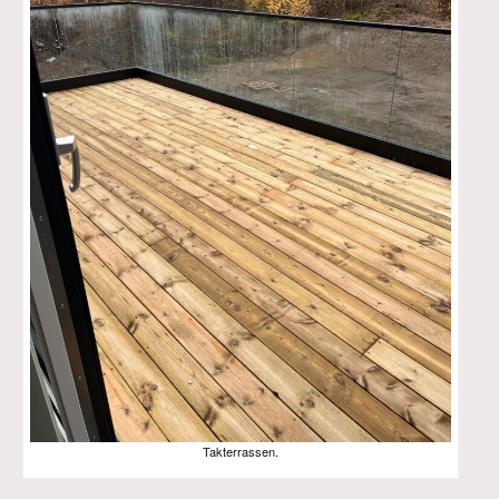
Takterrassen.