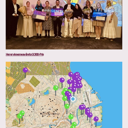
Her er vinnerne av årets GOBB-Pris