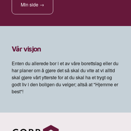
Min side
→
Vår visjon
Enten du allerede bor i et av våre borettslag eller du
har planer om å gjøre det så skal du vite at vi alltid
skal gjøre vårt ytterste for at du skal ha et trygt og
godt liv i den boligen du velger; altså at "Hjemme er
best"!