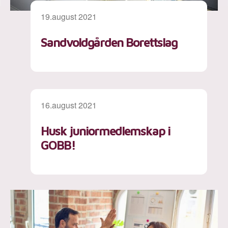
19.august 2021
Sandvoldgården Borettslag
16.august 2021
Husk juniormedlemskap i
GOBB!