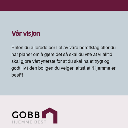
Vår visjon
Enten du allerede bor i et av våre borettslag eller du
har planer om å gjøre det så skal du vite at vi alltid
skal gjøre vårt ytterste for at du skal ha et trygt og
godt liv i den boligen du velger; altså at "Hjemme er
best"!