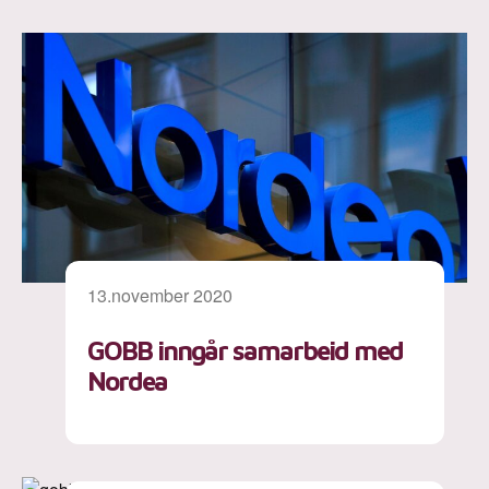
13.november 2020
GOBB inngår samarbeid med
Nordea