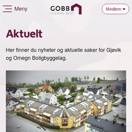
Meny
Medlem
Aktuelt
Her finner du nyheter og aktuelle saker for Gjøvik
og Omegn Boligbyggelag.