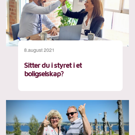
8.august 2021
Sitter du i styret i et
boligselskap?