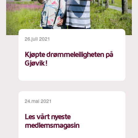
26.juli 2021
Kjøpte drømmeleiligheten på
Gjøvik!
24.mai 2021
Les vårt nyeste
medlemsmagasin