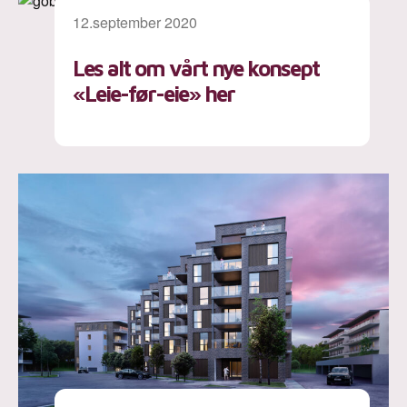
12.september 2020
Les alt om vårt nye konsept
«Leie-før-eie» her