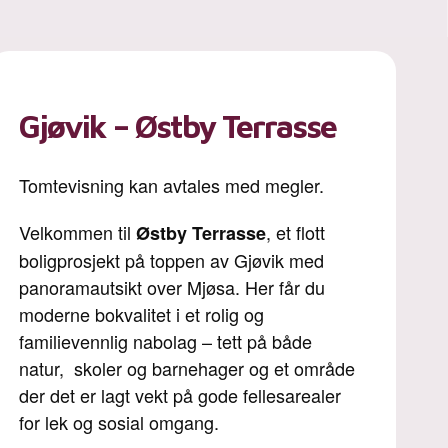
Gjøvik – Østby Terrasse
Tomtevisning kan avtales med megler.
Velkommen til
, et flott
Østby Terrasse
boligprosjekt på toppen av Gjøvik med
panoramautsikt over Mjøsa. Her får du
moderne bokvalitet i et rolig og
familievennlig nabolag – tett på både
natur, skoler og barnehager og et område
der det er lagt vekt på gode fellesarealer
for lek og sosial omgang.