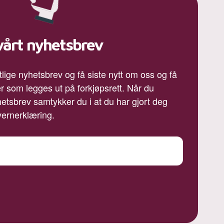
vårt nyhetsbrev
lige nyhetsbrev og få siste nytt om oss og få
r som legges ut på forkjøpsrett. Når du
etsbrev samtykker du i at du har gjort deg
vernerklæring.