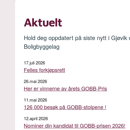
Aktuelt
Hold deg oppdatert på siste nytt i Gjøvi
Boligbyggelag
17.juli 2026
Felles forkjøpsrett
26.mai 2026
Her er vinnerne av årets GOBB-Pris
11.mai 2026
126 000 besøk på GOBB-stolpene !
12.april 2026
Nominer din kandidat til GOBB‑prisen 2026!