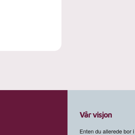
Vår visjon
Enten du allerede bor i