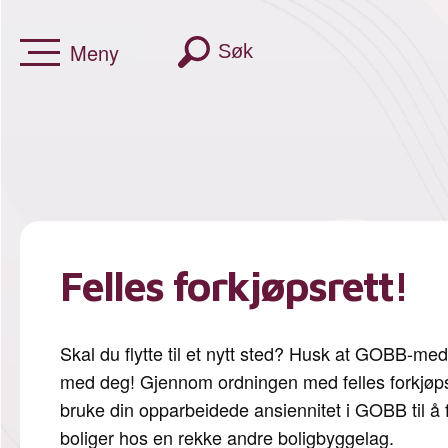
Meny
Søk