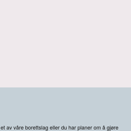
 et av våre borettslag eller du har planer om å gjøre