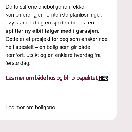
De to stilrene eneboligene i rekke
kombinerer gjennomtenkte planløsninger,
høy standard og en sjelden bonus:
en
.
splitter ny elbil følger med i garasjen
Dette er et prosjekt for deg som ønsker noe
helt spesielt – en bolig som gir både
komfort, utsikt og en enklere hverdag fra
første dag.
Les
mer om både hus og bil i prospektet
HER
Les mer om boligene